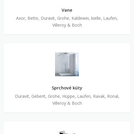
Vane
Axor, Bette, Duravit, Grohe, Kaldewei, kielle, Laufen,
Villeroy & Boch
Sprchové kúty
Duravit, Geberit, Grohe, Hüppe, Laufen, Ravak, Ronal,
Villeroy & Boch