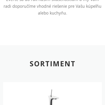
radi doporučíme vhodné riešenie pre Vašu kúpeľňu
alebo kuchyňu.
SORTIMENT