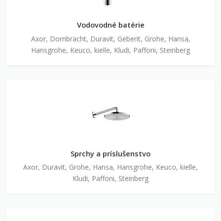
Vodovodné batérie
Axor, Dornbracht, Duravit, Geberit, Grohe, Hansa,
Hansgrohe, Keuco, kielle, Kludi, Paffoni, Steinberg
Sprchy a príslušenstvo
Axor, Duravit, Grohe, Hansa, Hansgrohe, Keuco, kielle,
Kludi, Paffoni, Steinberg