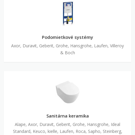
Podomietkové systémy
Axor, Duravit, Geberit, Grohe, Hansgrohe, Laufen, Villeroy
& Boch
Sanitárna keramika
Alape, Axor, Duravit, Geberit, Grohe, Hansgrohe, Ideal
Standard, Keuco, kielle, Laufen, Roca, Sapho, Steinberg,