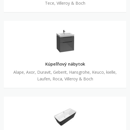
Tece, Villeroy & Boch
Kúpeľňový nábytok
Alape, Axor, Duravit, Geberit, Hansgrohe, Keuco, kielle,
Laufen, Roca, Villeroy & Boch