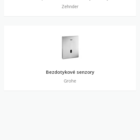
Zehnder
Bezdotykové senzory
Grohe