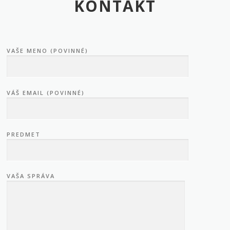
KONTAKT
VAŠE MENO (POVINNÉ)
VÁŠ EMAIL (POVINNÉ)
PREDMET
VAŠA SPRÁVA