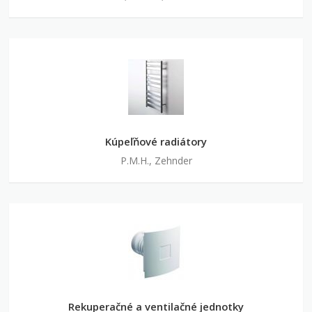
Kúpeľňové radiátory
P.M.H., Zehnder
Rekuperačné a ventilačné jednotky