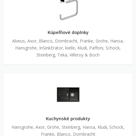
Kúpeľňové doplnky
Alveus, Axor, Blanco, Dornbracht, Franke, Grohe, Hansa,
Hansgrohe, InSinkErator, kielle, Kludi, Paffoni, Schock,
Steinberg, Teka, Villeroy & Boch
Kuchynské produkty
Hansgrohe, Axor, Grohe, Steinberg, Hansa, Kludi, Schock,
Franke, Blanco, Dornbracht